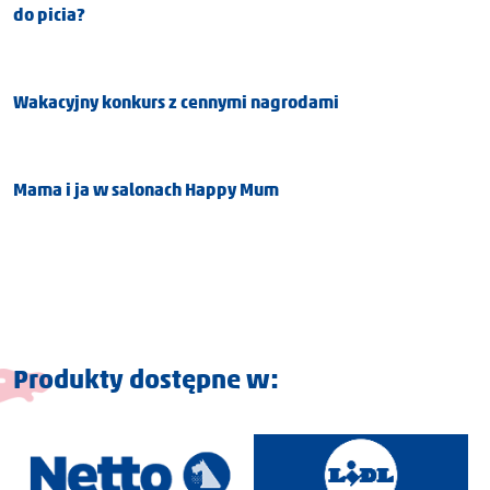
do picia?
Wakacyjny konkurs z cennymi nagrodami
Mama i ja w salonach Happy Mum
Produkty dostępne w: