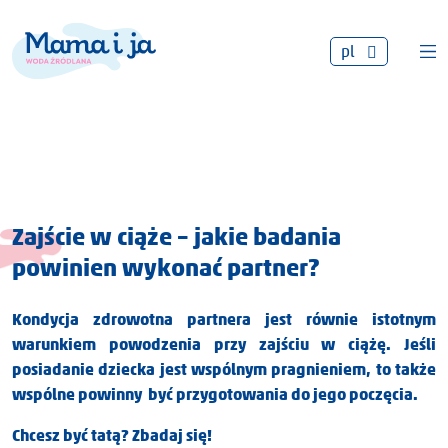
pl
Zajście w ciąże – jakie badania
powinien wykonać partner?
Kondycja zdrowotna partnera jest równie istotnym
warunkiem powodzenia przy zajściu w ciążę. Jeśli
posiadanie dziecka jest wspólnym pragnieniem, to także
wspólne powinny być przygotowania do jego poczęcia.
Chcesz być tatą? Zbadaj się!