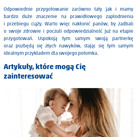
Odpowiednie przygotowanie zarówno taty jak i mamy
bardzo duże znaczenie na prawidłowego zapłodnienia
i przebiegu ciąży. Warto więc nakłonić panów, by zadbali
o swoje zdrowie i poczuli odpowiedzialność już na etapie
przygotowań. Uspokoją tym samym swoją partnerkę
oraz pozbędą się złych nawyków, stając się tym samym
idealnym przykładem dla swojego potomka.
Artykuły, które mogą Cię
zainteresować