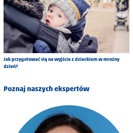
Jak przygotować się na wyjście z dzieckiem w mroźny
dzień?
Poznaj naszych ekspertów