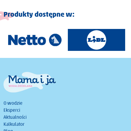
Produkty dostępne w:
O wodzie
Eksperci
Aktualności
Kalkulator