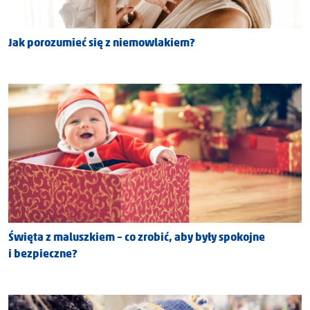
Jak porozumieć się z niemowlakiem?
Święta z maluszkiem – co zrobić, aby były spokojne
i bezpieczne?