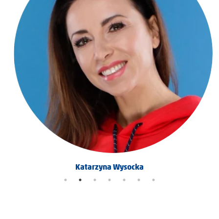
Katarzyna Wysocka