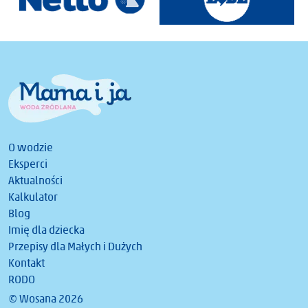
O wodzie
Eksperci
Aktualności
Kalkulator
Blog
Imię dla dziecka
Przepisy dla Małych i Dużych
Kontakt
RODO
© Wosana 2026