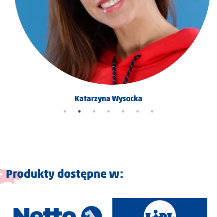
Katarzyna Wysocka
Produkty dostępne w: