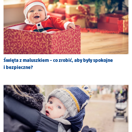
Święta z maluszkiem – co zrobić, aby były spokojne
i bezpieczne?