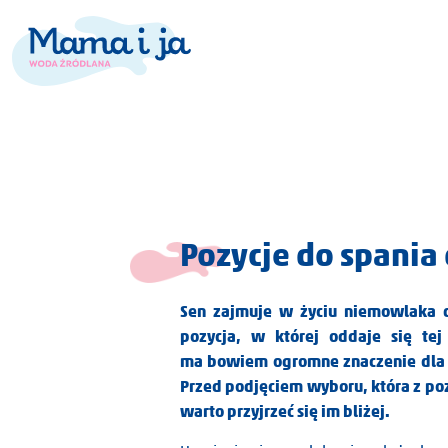
Pozycje do spani
Sen zajmuje w życiu niemowlaka d
pozycja, w której oddaje się tej 
ma bowiem ogromne znaczenie dla 
Przed podjęciem wyboru, która z po
warto przyjrzeć się im bliżej.