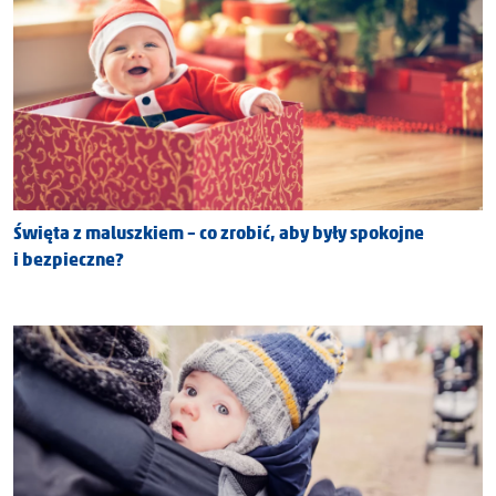
Święta z maluszkiem – co zrobić, aby były spokojne
i bezpieczne?