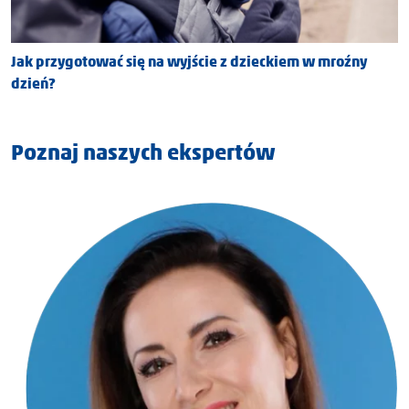
Jak przygotować się na wyjście z dzieckiem w mroźny
dzień?
Poznaj naszych ekspertów