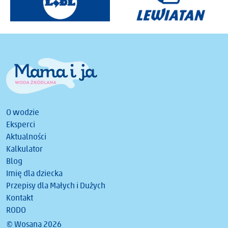
O wodzie
Eksperci
Aktualności
Kalkulator
Blog
Imię dla dziecka
Przepisy dla Małych i Dużych
Kontakt
RODO
© Wosana 2026