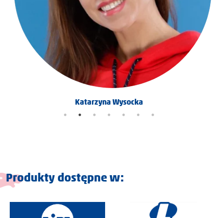
Katarzyna Wysocka
Produkty dostępne w: