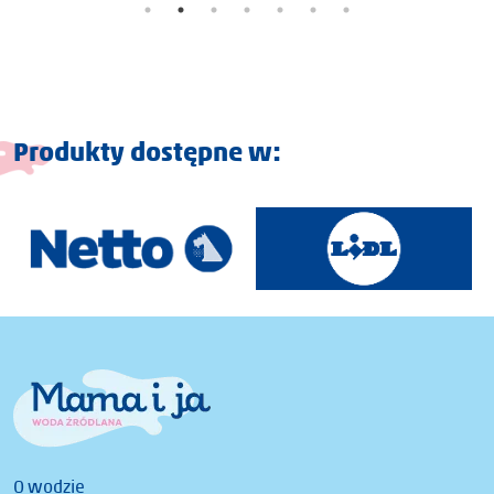
Produkty dostępne w:
O wodzie