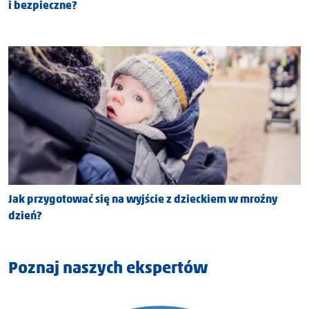
i bezpieczne?
Jak przygotować się na wyjście z dzieckiem w mroźny
dzień?
Poznaj naszych ekspertów