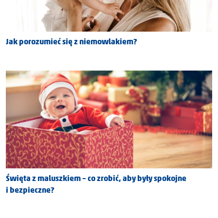
Jak porozumieć się z niemowlakiem?
Święta z maluszkiem – co zrobić, aby były spokojne
i bezpieczne?