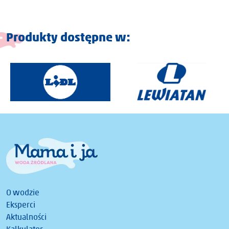
Produkty dostępne w:
O wodzie
Eksperci
Aktualności