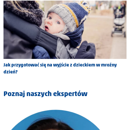
Jak przygotować się na wyjście z dzieckiem w mroźny
dzień?
Poznaj naszych ekspertów