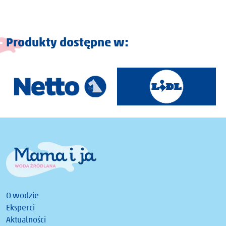
Produkty dostępne w:
O wodzie
Eksperci
Aktualności