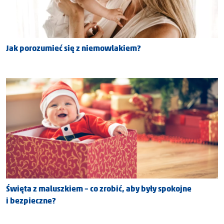
Jak porozumieć się z niemowlakiem?
Święta z maluszkiem – co zrobić, aby były spokojne
i bezpieczne?