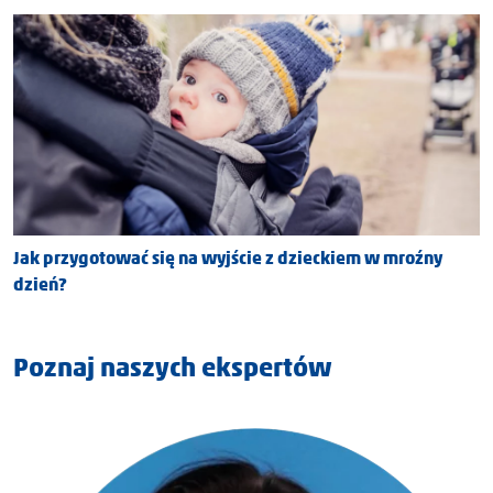
Jak przygotować się na wyjście z dzieckiem w mroźny
dzień?
Poznaj naszych ekspertów