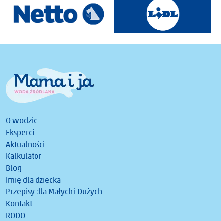
O wodzie
Eksperci
Aktualności
Kalkulator
Blog
Imię dla dziecka
Przepisy dla Małych i Dużych
Kontakt
RODO