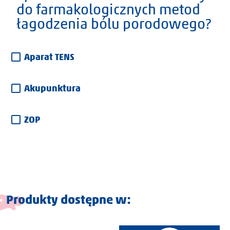
do farmakologicznych metod
łagodzenia bólu porodowego?
Aparat TENS
Akupunktura
ZOP
Produkty dostępne w: