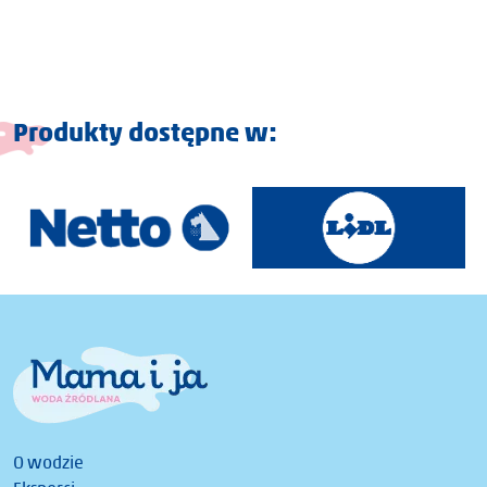
Produkty dostępne w:
O wodzie