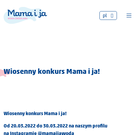
pl
Wiosenny konkurs Mama i ja!
Wiosenny konkurs Mama i ja!
Od 20.03.2022 do 30.03.2022 na naszym profilu
na Instagramie @mamaijawoda