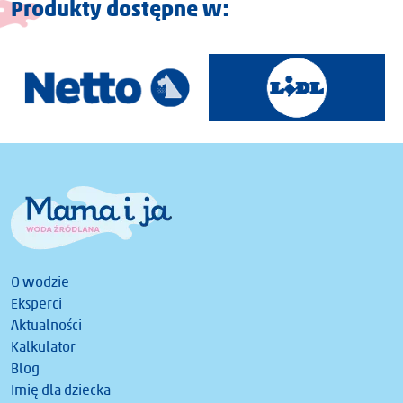
Produkty dostępne w:
O wodzie
Eksperci
Aktualności
Kalkulator
Blog
Imię dla dziecka