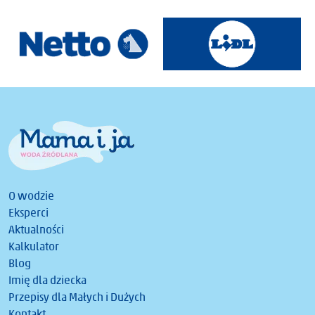
O wodzie
Eksperci
Aktualności
Kalkulator
Blog
Imię dla dziecka
Przepisy dla Małych i Dużych
Kontakt