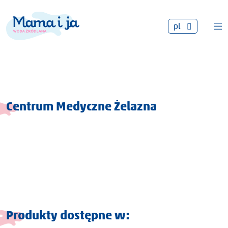
pl
Centrum Medyczne Żelazna
Produkty dostępne w: